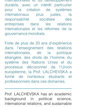
internationales et du développement
durable, avec un intérêt particulier
pour la création de systèmes
internationaux plus justes, la
responsabilité sociétale des
entreprises dans les relations
internationales et les réformes de la
gouvernance mondiale.
Forte de plus de 20 ans d'expérience
dans l'enseignement des relations
internationales, de la politique
étrangère, des droits de l'homme, du
système des Nations Unies et du
processus décisionnel de l'Union
européenne, la Prof. LALCHEVSKA a
formé de nombreux étudiants et
professionnels dans ces domaines.
Prof. LALCHEVSKA has an academic
background in political science,
international relations, and sustainable