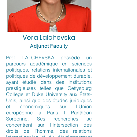
Vera Lalchevska
Adjunct Faculty
Prof. LALCHEVSKA possède un
parcours académique en sciences
politiques, relations internationales et
politiques de développement durable,
ayant étudié dans des institutions
prestigieuses telles que Gettysburg
College et Duke University aux États-
Unis, ainsi que des études juridiques
et économiques sur l’Union
européenne à Paris I Panthéon
Sorbonne. Ses recherches se
concentrent sur l'intersection des
droits de l'homme, des relations