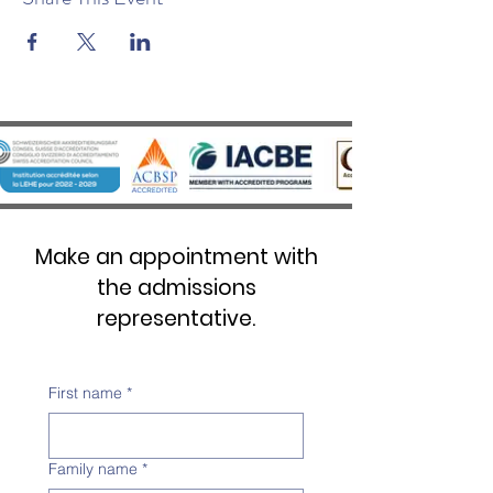
Make an appointment with
the admissions
representative.
First name
*
Family name
*