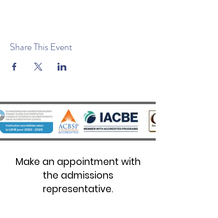
Share This Event
Make an appointment with
the admissions
representative.