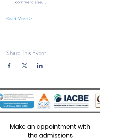
commerciales…
Read More >
Share This Event
Make an appointment with
the admissions