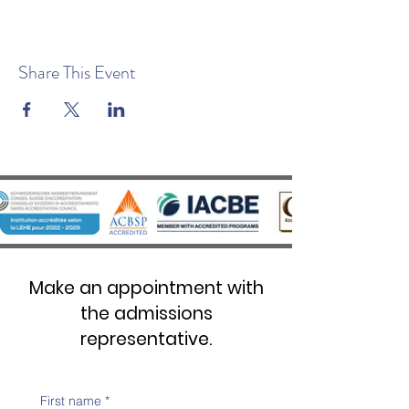
Share This Event
Make an appointment with
the admissions
representative.
First name
*