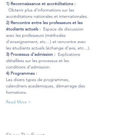
1)
Reconnaissance et accréditations : 
  Obtenir plus d’informations sur les 
accréditations nationales et internationales.
2) Rencontre entre les professeurs et les 
étudiants actuels :
  Espace de discussion 
avec les professeurs (méthodes 
d’enseignement, etc…) et rencontre avec 
les étudiants actuels (échange d’avis, etc…).
3)
Processus d’admission :
  Explications 
détaillées sur les processus et les 
conditions d’admission.
4)
Programmes :
Les divers types de programmes, 
calendriers académiques, démarrage des 
formations.
Read More >