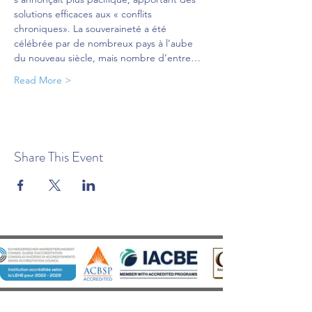
solutions efficaces aux « conflits 
chroniques». La souveraineté a été 
célébrée par de nombreux pays à l’aube 
du nouveau siècle, mais nombre d’entre…
Read More >
Share This Event