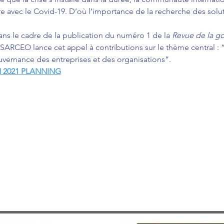
re avec le Covid-19. D’où l’importance de la recherche des solut
ans le cadre de la publication du numéro 1 de la 
Revue de la go
 SARCEO lance cet appel à contributions sur le thème central : 
uvernance des entreprises et des organisations”.
 2021 PLANNING