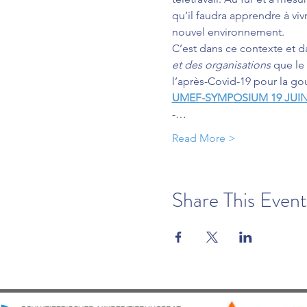
qu’il faudra apprendre à viv
nouvel environnement.
C’est dans ce contexte et d
et des organisations
 que le
l’après-Covid-19 pour la go
UMEF-SYMPOSIUM 19 JUIN
-…
Read More >
Share This Event