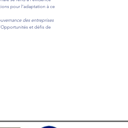
ions pour l’adaptation à ce 
uvernance des entreprises 
“Opportunités et défis de 