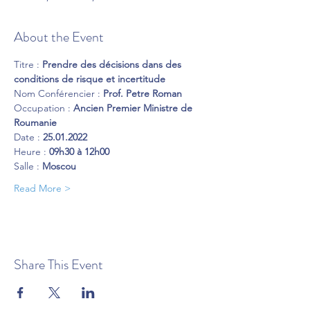
About the Event
Titre : 
Prendre des décisions dans des 
conditions de risque et incertitude
Nom Conférencier : 
Prof. Petre Roman
Occupation : 
Ancien Premier Ministre de 
Roumanie
Date : 
25.01.2022
Heure : 
09h30 à 12h00
Salle : 
Moscou
Read More >
Share This Event