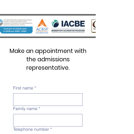
Make an appointment with
the admissions
representative.
First name
*
Family name
*
Telephone number
*