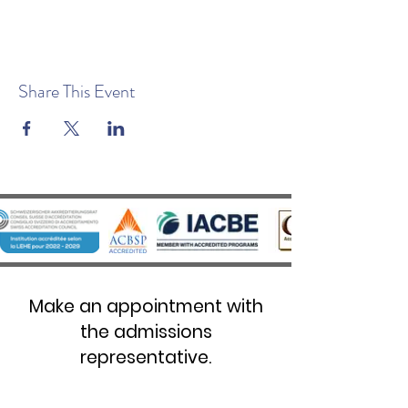
Share This Event
Make an appointment with
the admissions
representative.