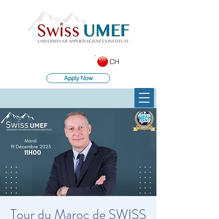
CH
Apply Now
Tour du Maroc de SWISS