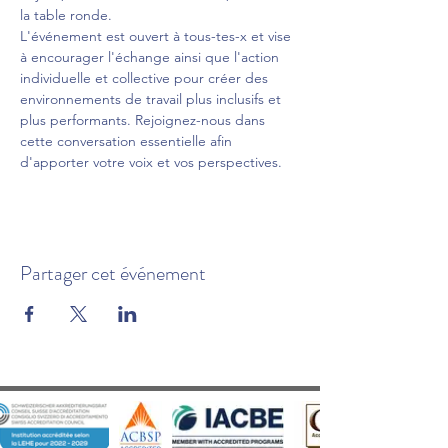
la table ronde.
L'événement est ouvert à tous-tes-x et vise 
à encourager l'échange ainsi que l'action 
individuelle et collective pour créer des 
environnements de travail plus inclusifs et 
plus performants. Rejoignez-nous dans 
cette conversation essentielle afin 
d'apporter votre voix et vos perspectives.
Partager cet événement