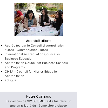
Accréditations
Accréditée par le Conseil d'accréditation
suisse - Confédération Suisse
International Accreditation Council for
Business Education
Accreditation Council for Business Schools
and Programs
CHEA – Council for Higher Education
Accreditation
eduQua
Notre Campus​
Le campus de SWISS UMEF est situé dans un
ancien prieuré du 15ème siècle classé