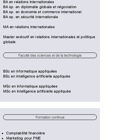
BA en relations internationales
BA sp. en diplomatie globale et négociation
BA sp. en économie et commerce international
BA sp. en sécurité internationale
MA en relations internationales
Master exécutif en relations internationales et politique
globale
Faculté des sciences et de la technologie
BSc en informatique appliquées​
BSc en intelligence artificielle appliquée
MSc en informatique appliquées​
MSc en intelligence artificielle appliquée
Formation continue​
Comptabilité financière
Marketing pour PME