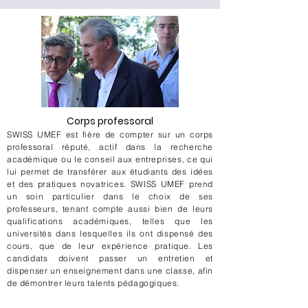
Corps professoral
SWISS UMEF est fière de compter sur un corps
professoral réputé, actif dans la recherche
académique ou le conseil aux entreprises, ce qui
lui permet de transférer aux étudiants des idées
et des pratiques novatrices. SWISS UMEF prend
un soin particulier dans le choix de ses
professeurs, tenant compte aussi bien de leurs
qualifications académiques, telles que les
universités dans lesquelles ils ont dispensé des
cours, que de leur expérience pratique. Les
candidats doivent passer un entretien et
dispenser un enseignement dans une classe, afin
de démontrer leurs talents pédagogiques.