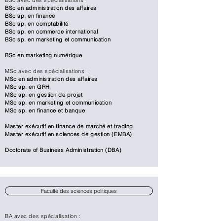
BSc avec des spécialisations :
BSc en administration des affaires
BSc sp. en finance
BSc sp. en comptabilité
BSc sp. en commerce international
BSc sp. en marketing et communication
BSc en marketing numérique
​MSc avec des spécialisations :
MSc en administration des affaires
MSc sp. en GRH
MSc sp. en gestion de projet
MSc sp. en marketing et communication
MSc sp. en finance et banque
Master exécutif en finance de marché et trading
Master exécutif en sciences de gestion (EMBA)
Doctorate of Business Administration (DBA)
Faculté des sciences politiques
BA avec des spécialisation :