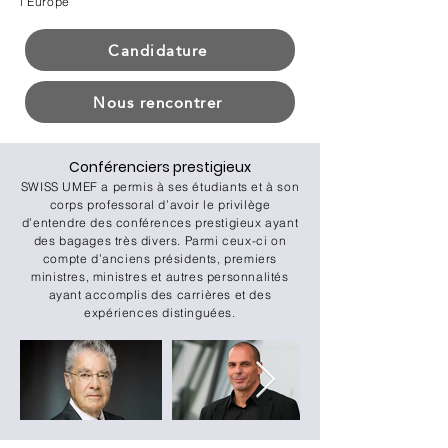
l'Europe
Candidature
Nous rencontrer
Conférenciers prestigieux​
SWISS UMEF a permis à ses étudiants et à son
corps professoral d’avoir le privilège
d’entendre des conférences prestigieux ayant
des bagages très divers. Parmi ceux-ci on
compte d’anciens présidents, premiers
ministres, ministres et autres personnalités
ayant accomplis des carrières et des
expériences distinguées.