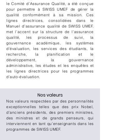
le Comité d’Assurance Qualité, a été conçue
pour permettre à SWISS UMEF de gérer la
qualité conformément à sa mission. Ces
lignes directrices, consolidées dans le
Manuel d’assurance qualité de SWISS UMEF,
met l’accent sur la structure de l’assurance
qualité, les processus de suivi, la
gouvernance académique, les systèmes
d’évaluation, les services des étudiants, la
recherche, la planification et le
développement, la gouvernance
administrative, les études et les enquêtes et
les lignes directrices pour les programmes
d’auto-évaluation.
Nos valeurs
Nos valeurs respectées par des personnalités
exceptionnelles telles que des prix Nobel,
d'anciens présidents, des premiers ministres,
des ministres et de grands penseurs, qui
interviennent en tant qu’enseignants dans les
programmes de SWISS UMEF.