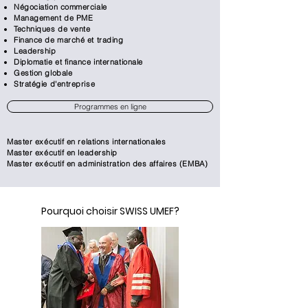
Négociation commerciale
Management de PME
Techniques de vente
Finance de marché et trading
Leadership
Diplomatie et finance internationale
Gestion globale
Stratégie d'entreprise
Programmes en ligne
Master exécutif en relations internationales
Master exécutif en leadership
Master exécutif en administration des affaires (EMBA)
Pourquoi choisir SWISS UMEF?