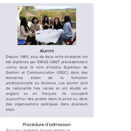
Alumni
Depuis 1985, plus de deux mille étudiants ont
été diplômés par SWISS UMEF précédemment
connu sous le nom d’Institut Supérieur de
Gestion et Communication (ISGC) dans des
domaines allant de la formation
professionnelle au doctorat. Les alumni sont
de nationalité très variée et ont étudié en
anglais ou en français. Ils occupent
aujourd’hui des postes dans le privé ou dans
des organisations publiques dans plusieurs
pays.
Procédure d'admission​
Tous les candidats doivent remplir le