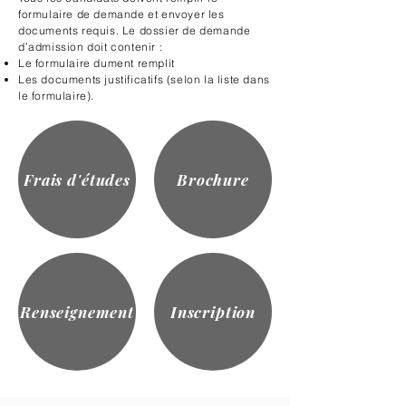
formulaire de demande et envoyer les
documents requis. Le dossier de demande
d’admission doit contenir :​
Le formulaire dument remplit
Les documents justificatifs (selon la liste dans
le formulaire).
Frais d'études
Brochure
Renseignement
Inscription