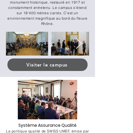
monument historique, restauré en 1917 et
constamment entretenu. Le campus s’étend
sur 18'400 mètres carrés. C’est un
environnement magnifique au bord du fleuve
Rhône.
Visiter le campus
Système Assurance Qualité
La politique qualité de SWISS UMEF, émise par