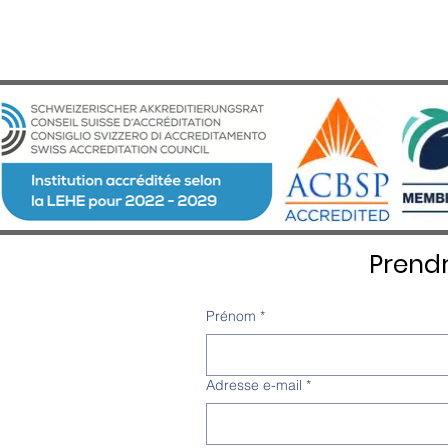
Prend
Prénom
*
Adresse e-mail
*