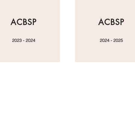
ACBSP
ACBSP
2023 - 2024
2024 - 2025