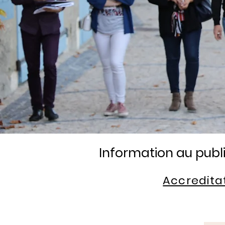
Information au publi
Accredita