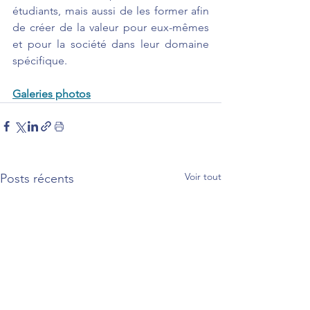
étudiants, mais aussi de les former afin 
de créer de la valeur pour eux-mêmes 
et pour la société dans leur domaine 
spécifique.
Galeries photos
Voir tout
Posts récents