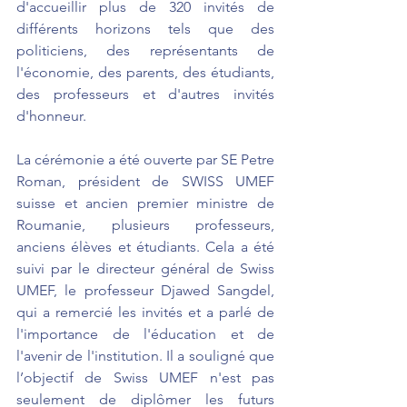
d'accueillir plus de 320 invités de 
différents horizons tels que des 
politiciens, des représentants de 
l'économie, des parents, des étudiants, 
des professeurs et d'autres invités 
d'honneur.
La cérémonie a été ouverte par SE Petre 
Roman, président de SWISS UMEF 
suisse et ancien premier ministre de 
Roumanie, plusieurs professeurs, 
anciens élèves et étudiants. Cela a été 
suivi par le directeur général de Swiss 
UMEF, le professeur Djawed Sangdel, 
qui a remercié les invités et a parlé de 
l'importance de l'éducation et de 
l'avenir de l'institution. Il a souligné que 
l’objectif de Swiss UMEF n'est pas 
seulement de diplômer les futurs 