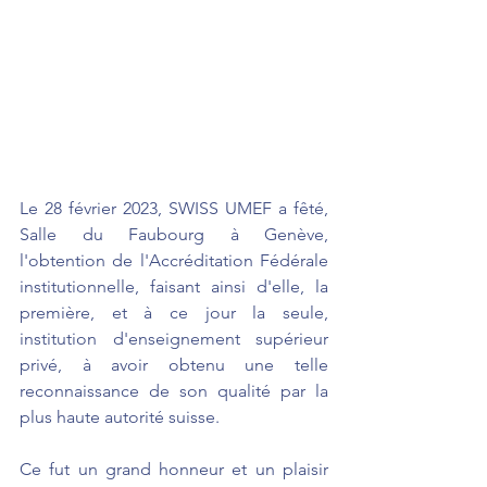
Le 28 février 2023, SWISS UMEF a fêté, 
Salle du Faubourg à Genève, 
l'obtention de l'Accréditation Fédérale 
institutionnelle, faisant ainsi d'elle, la 
première, et à ce jour la seule, 
institution d'enseignement supérieur 
privé, à avoir obtenu une telle 
reconnaissance de son qualité par la 
plus haute autorité suisse.
Ce fut un grand honneur et un plaisir 