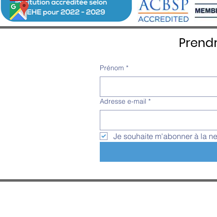
Prend
Prénom
*
Adresse e-mail
*
Je souhaite m'abonner à la ne