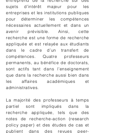
entreprend de la recherche sur des
sujets d’intérêt majeur pour les
entreprises et les institutions publiques
pour déterminer les compétences
nécessaires actuellement et dans un
avenir prévisible. Ainsi, cette
recherche est une forme de recherche
appliquée et est relayée aux étudiants
dans le cadre d’un transfert de
compétences. Quatre professeurs
permanents, au bénéfice de doctorats,
sont actifs tant dans l’enseignement
que dans la recherche aussi bien dans
les affaires académiques et
administratives.
La majorité des professeurs à temps
partiel sont impliqués dans la
recherche appliquée, tels que des
notes de recherche-action (research
policy paper) et des études de cas et
publient dans des revues peer-