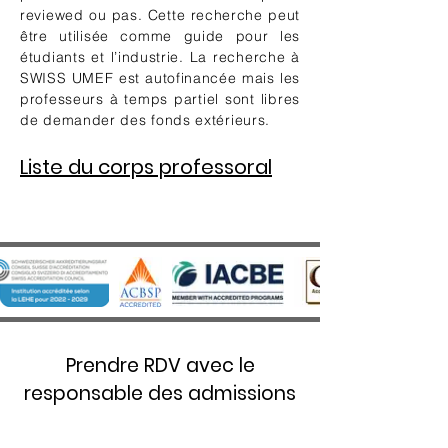
reviewed ou pas. Cette recherche peut
être utilisée comme guide pour les
étudiants et l’industrie. La recherche à
SWISS UMEF est autofinancée mais les
professeurs à temps partiel sont libres
de demander des fonds extérieurs.
Liste du corps professoral
Prendre RDV avec le
responsable des admissions