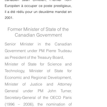
Européen à occuper ce poste prestigieux,
il a été réélu pour un deuxième mandat en
2001.
Former Minister of State of the
Canadian Government
Senior Minister in the Canadian
Government under PM Pierre Trudeau
as President of the Treasury Board,
Minister of State for Science and
Technology, Minister of State for
Economic and Regional Development,
Minister of Justice and Attorney
General under PM John Turner,
Secretary-General of the OECD Paris
(1996 – 2006), the nomination of