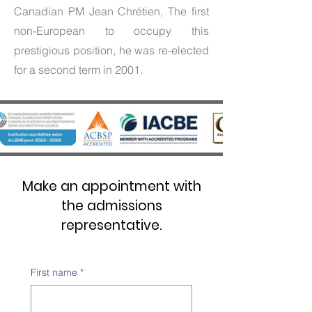
Canadian PM Jean Chrétien, The first
non-European to occupy this
prestigious position, he was re-elected
for a second term in 2001.
Make an appointment with
the admissions
representative.
First name
*