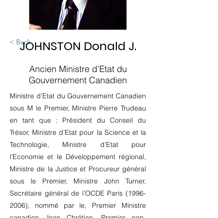
< Back
JOHNSTON Donald J.
Ancien Ministre d’Etat du
Gouvernement Canadien
Ministre d’Etat du Gouvernement Canadien
sous M le Premier, Ministre Pierre Trudeau
en tant que : Président du Conseil du
Trésor, Ministre d’Etat pour la Science et la
Technologie, Ministre d’Etat pour
l’Economie et le Développement régional,
Ministre de la Justice et Procureur général
sous le Premier, Ministre John Turner,
Secrétaire général de l’OCDE Paris
(1996-
2006)
, nommé par le, Premier Ministre
canadien Jean Chrétien, Premier non-