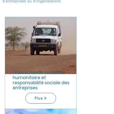
d’entreprises ou d’organisations.
Gouvernance de l’aide
humanitaire et
responsabilité sociale des
entreprises
Plus