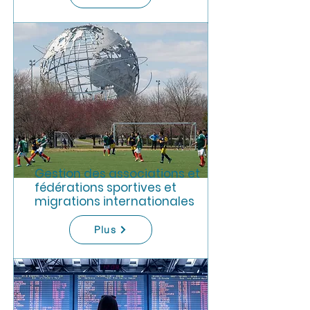
Gestion des associations et
fédérations sportives et
migrations internationales
Plus