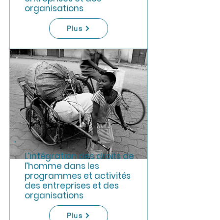
organisations
Plus
L’intégration des droits de
l’homme dans les
programmes et activités
des entreprises et des
organisations
Plus