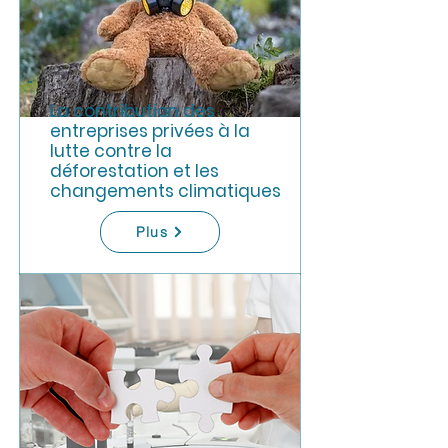
La contribution des
entreprises privées à la
lutte contre la
déforestation et les
changements climatiques
Plus