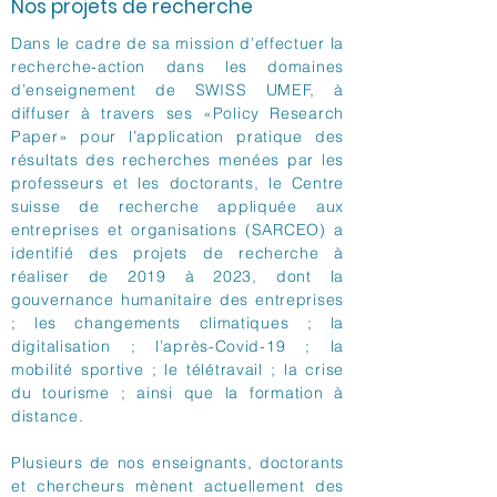
Nos projets de recherche
Dans le cadre de sa mission d’effectuer la
recherche-action dans les domaines
d’enseignement de SWISS UMEF, à
diffuser à travers ses «Policy Research
Paper» pour l’application pratique des
résultats des recherches menées par les
professeurs et les doctorants, le Centre
suisse de recherche appliquée aux
entreprises et organisations (SARCEO) a
identifié des projets de recherche à
réaliser de 2019 à 2023, dont la
gouvernance humanitaire des entreprises
; les changements climatiques ; la
digitalisation ; l’après-Covid-19 ; la
mobilité sportive ; le télétravail ; la crise
du tourisme ; ainsi que la formation à
distance.
Plusieurs de nos enseignants, doctorants
et chercheurs mènent actuellement des