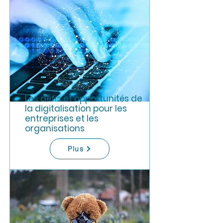
Les défis et opportunités de
la digitalisation pour les
entreprises et les
organisations
Plus