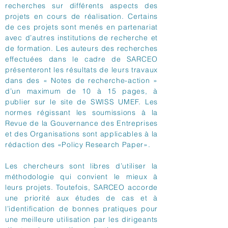
recherches sur différents aspects des
projets en cours de réalisation. Certains
de ces projets sont menés en partenariat
avec d’autres institutions de recherche et
de formation. Les auteurs des recherches
effectuées dans le cadre de SARCEO
présenteront les résultats de leurs travaux
dans des « Notes de recherche-action »
d’un maximum de 10 à 15 pages, à
publier sur le site de SWISS UMEF. Les
normes régissant les soumissions à la
Revue de la Gouvernance des Entreprises
et des Organisations sont applicables à la
rédaction des «Policy Research Paper».
Les chercheurs sont libres d’utiliser la
méthodologie qui convient le mieux à
leurs projets. Toutefois, SARCEO accorde
une priorité aux études de cas et à
l’identification de bonnes pratiques pour
une meilleure utilisation par les dirigeants