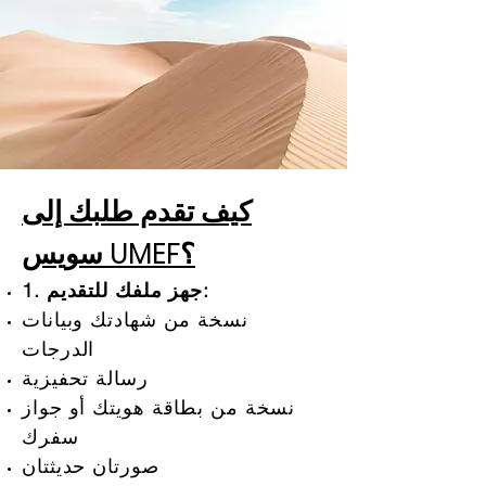
كيف تقدم طلبك إلى
سويس UMEF؟
1. جهز ملفك للتقديم:
نسخة من شهادتك وبيانات
الدرجات
رسالة تحفيزية
نسخة من بطاقة هويتك أو جواز
سفرك
صورتان حديثتان