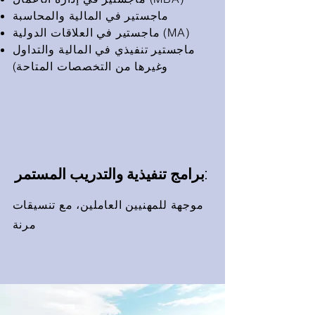
ماجستير في المالية والمحاسبة
ماجستير في العلاقات الدولية (MA)
ماجستير تنفيذي في المالية والتداول
(وغيرها من التخصصات المتاحة
برامج تنفيذية والتدريب المستمر:
موجهة للمهنيين العاملين، مع تنسيقات
مرنة