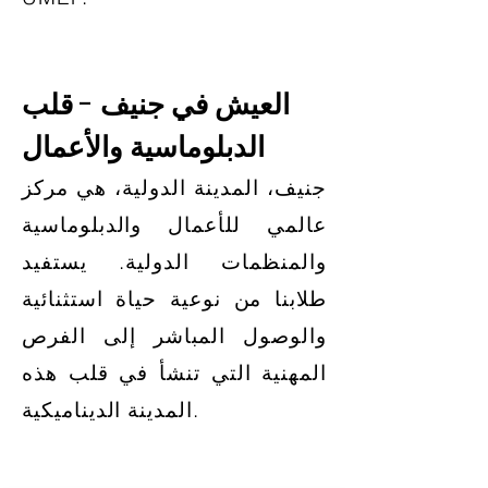
العيش في جنيف - قلب
الدبلوماسية والأعمال
جنيف، المدينة الدولية، هي مركز
عالمي للأعمال والدبلوماسية
والمنظمات الدولية. يستفيد
طلابنا من نوعية حياة استثنائية
والوصول المباشر إلى الفرص
المهنية التي تنشأ في قلب هذه
المدينة الديناميكية.​