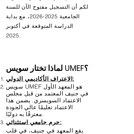
لكم أن التسجيل مفتوح الآن للسنة
الجامعية
2025-2026
، مع بداية
الدراسة المتوقعة في أكتوبر
2025.
لماذا تختار سويس UMEF؟
الاعتراف الأكاديمي الدولي:
سويس UMEF هو المعهد الأول
في جنيف المعتمد من قبل مجلس
الاعتماد السويسري. يضمن هذا
الاعتماد تعليمًا عالي الجودة
معترفًا به دوليًا.
حرم جامعي استثنائي:
يقع المعهد في جنيف، في قلب