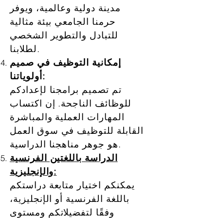
مدينة دولية وعالمية، ويوفر
حرمنا الجامعي بيئة مثالية
للتبادل والتطوير الشخصي
لطلابنا.
إمكانية التوظيف في صميم
أولوياتنا:
تم تصميم برامجنا لإعدادكم
للوظائف الناجحة. إن اكتساب
المهارات العملية والمباشرة
القابلة للتوظيف في سوق العمل
هو جوهر مناهجنا الدراسية.
الدراسة باللغتين الفرنسية
والإنجليزية:
يمكنكم اختيار متابعة دراستكم
باللغة الفرنسية أو الإنجليزية،
وفقًا لتفضيلاتكم ومستوى