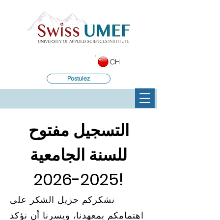
CH
Postulez
التسجيل مفتوح
للسنة الجامعية
2025-2026
!
نشكركم جزيل الشكر على
اهتمامكم بمعهدنا، ويسرنا أن نؤكد