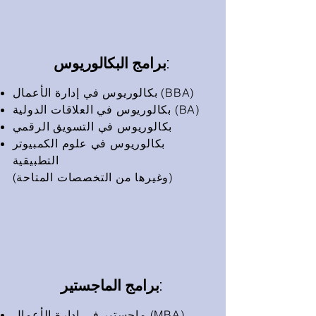
برامج البكالوريوس:
بكالوريوس في إدارة الأعمال (BBA)
بكالوريوس في العلاقات الدولية (BA)
بكالوريوس في التسويق الرقمي
بكالوريوس في علوم الكمبيوتر
التطبيقية
(وغيرها من التخصصات المتاحة)
برامج الماجستير:
ماجستير في إدارة الأعمال (MBA)