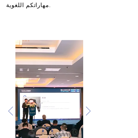
مهاراتكم اللغوية.