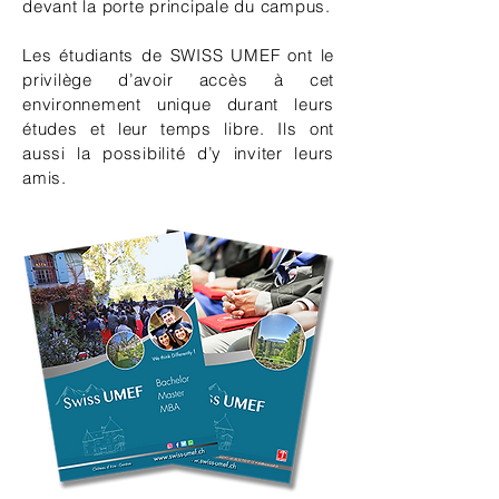
devant la porte principale du campus.
Les étudiants de SWISS UMEF ont le
privilège d’avoir accès à cet
environnement unique durant leurs
études et leur temps libre. Ils ont
aussi la possibilité d’y inviter leurs
amis.