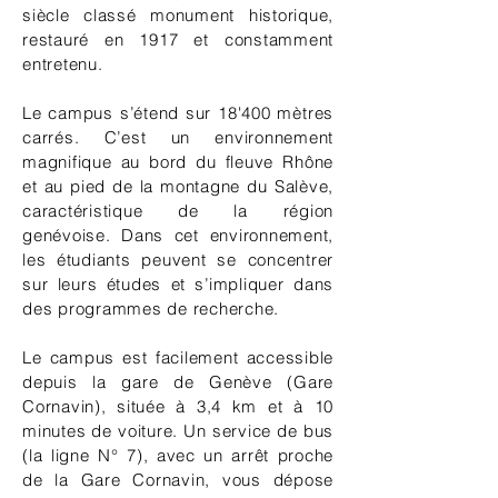
siècle classé monument historique,
restauré en 1917 et constamment
entretenu.
Le campus s’étend sur 18'400 mètres
carrés. C’est un environnement
magnifique au bord du fleuve Rhône
et au pied de la montagne du Salève,
caractéristique de la région
genévoise. Dans cet environnement,
les étudiants peuvent se concentrer
sur leurs études et s’impliquer dans
des programmes de recherche.
Le campus est facilement accessible
depuis la gare de Genève (Gare
Cornavin), située à 3,4 km et à 10
minutes de voiture. Un service de bus
(la ligne N° 7), avec un arrêt proche
de la Gare Cornavin, vous dépose