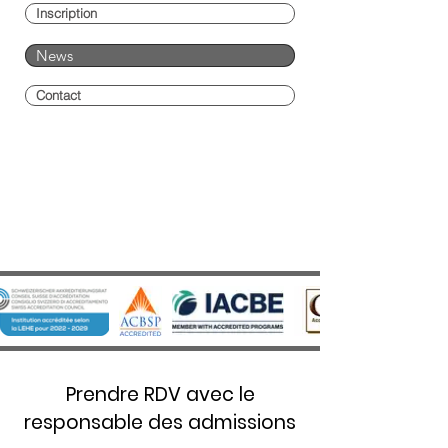
Inscription
News
Contact
Prendre RDV avec le
responsable des admissions