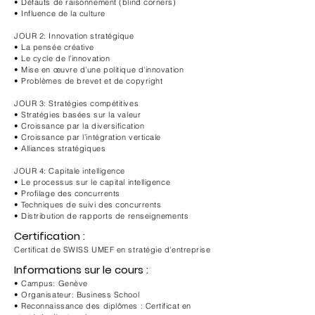
• Défauts de raisonnement (blind corners)
• Influence de la culture
JOUR 2: Innovation stratégique
• La pensée créative
• Le cycle de l'innovation
• Mise en œuvre d'une politique d'innovation
• Problèmes de brevet et de copyright
JOUR 3: Stratégies compétitives
• Stratégies basées sur la valeur
• Croissance par la diversification
• Croissance par l’intégration verticale
• Alliances stratégiques
JOUR 4: Capitale intelligence
• Le processus sur le capital intelligence
• Profilage des concurrents
• Techniques de suivi des concurrents
• Distribution de rapports de renseignements
Certification :
Certificat de SWISS UMEF en stratégie d'entreprise
Informations sur le cours :
• Campus: Genève
• Organisateur: Business School
• Reconnaissance des diplômes : Certificat en