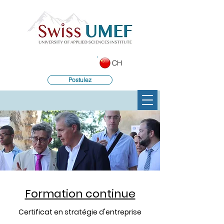
CH
Postulez
Formation continue
Certificat en stratégie d'entreprise