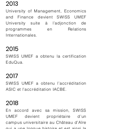
2013
University of Management, Economics
and Finance devient SWISS UMEF
University suite à l’adjonction de
programmes en Relations
Internationales.
2015
SWISS UMEF a obtenu la certification
EduQua.
2017
SWISS UMEF a obtenu l’accréditation
ASIC et l’accréditation IACBE.
2018
En accord avec sa mission, SWISS
UMEF devient propriétaire d’un
campus universitaire au Château d’Aïre
qui a une longue histoire et est ainsi la