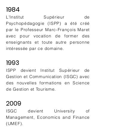
1984
L'Institut Supérieur de
Psychopédagogie (ISPP) a été créé
par le Professeur Marc-François Maret
avec pour vocation de former des
enseignants et toute autre personne
intéressée par ce domaine.
1993
ISPP devient Institut Supérieur de
Gestion et Communication (ISGC) avec
des nouvelles formations en Science
de Gestion et Tourisme.
2009
ISGC devient University of
Management, Economics and Finance
(UMEF).