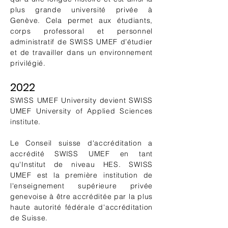
plus grande université privée à
Genève. Cela permet aux étudiants,
corps professoral et personnel
administratif de SWISS UMEF d’étudier
et de travailler dans un environnement
privilégié.
2022
SWISS UMEF University devient SWISS
UMEF University of Applied Sciences
institute.
Le Conseil suisse d'accréditation
a
accrédité SWISS UMEF en tant
qu'Institut de niveau HES. SWISS
UMEF est la première institution de
l'enseignement supérieure privée
genevoise à être accréditée par la plus
haute autorité fédérale d'accréditation
de Suisse.