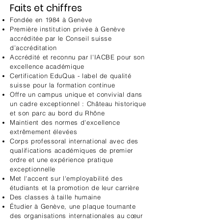
Faits et chiffres
Fondée en 1984 à Genève
Première institution privée à Genève
accréditée par le Conseil suisse
d’accréditation
Accrédité et reconnu par l'IACBE pour son
excellence académique
Certification EduQua - label de qualité
suisse pour la formation continue
Offre un campus unique et convivial dans
un cadre exceptionnel : Château historique
et son parc au bord du Rhône
Maintient des normes d'excellence
extrêmement élevées
Corps professoral international avec des
qualifications académiques
de premier
ordre et une expérience pratique
exceptionnelle
Met l'accent sur l'employabilité des
étudiants et la promotion de leur carrière
Des classes à taille humaine
Étudier à Genève, une plaque tournante
des organisations internationales au cœur