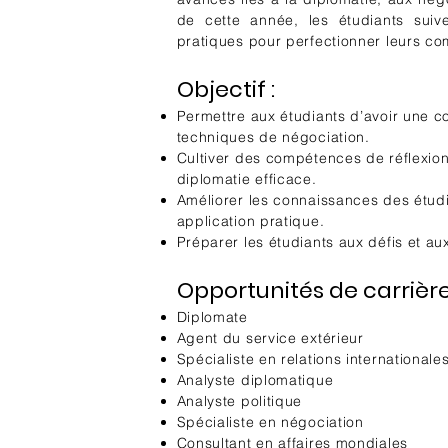
de cette année, les étudiants suiv
pratiques pour perfectionner leurs co
Objectif :
Permettre aux étudiants d’avoir une 
techniques de négociation.
Cultiver des compétences de réflexion
diplomatie efficace.
Améliorer les connaissances des étudia
application pratique.
Préparer les étudiants aux défis et a
Opportunités de carrière
Diplomate
Agent du service extérieur
Spécialiste en relations internationale
Analyste diplomatique
Analyste politique
Spécialiste en négociation
Consultant en affaires mondiales