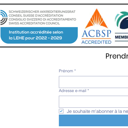
Prend
Prénom
*
Adresse e-mail
*
Je souhaite m'abonner à la ne