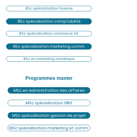
BSc spécialisation finance
BSc spécialisation comptabilité
BSc spécialisation commerce int.
BSc spécialisation marketing comm.
BSc en marketing numérique
Programmes master
MSc en administration des affaires
MSc spécialisation GRH
MSc spécialisation gestion de projet
MSc spécialisation marketing et comm.