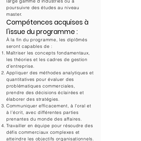
large gamme d’industries ou à
poursuivre des études au niveau
master.
Compétences acquises à
l’issue du programme :
À la fin du programme, les diplômés
seront capables de :
Maîtriser les concepts fondamentaux,
les théories et les cadres de gestion
d’entreprise.
Appliquer des méthodes analytiques et
quantitatives pour évaluer des
problématiques commerciales,
prendre des décisions éclairées et
élaborer des stratégies.
Communiquer efficacement, à l’oral et
à l’écrit, avec différentes parties
prenantes du monde des affaires.
Travailler en équipe pour résoudre des
défis commerciaux complexes et
atteindre les objectifs organisationnels.