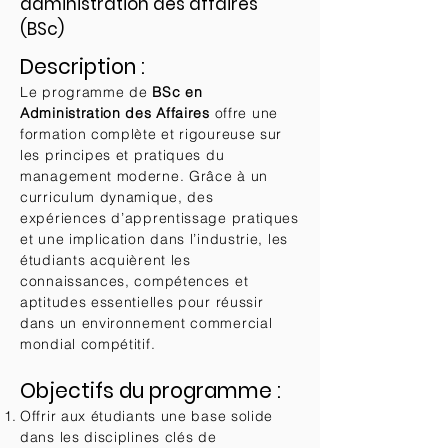
administration des affaires
(BSc)
Description :
Le programme de
BSc en
Administration des Affaires
offre une
formation complète et rigoureuse sur
les principes et pratiques du
management moderne. Grâce à un
curriculum dynamique, des
expériences d’apprentissage pratiques
et une implication dans l’industrie, les
étudiants acquièrent les
connaissances, compétences et
aptitudes essentielles pour réussir
dans un environnement commercial
mondial compétitif.
Objectifs du programme :
Offrir aux étudiants une base solide
dans les disciplines clés de