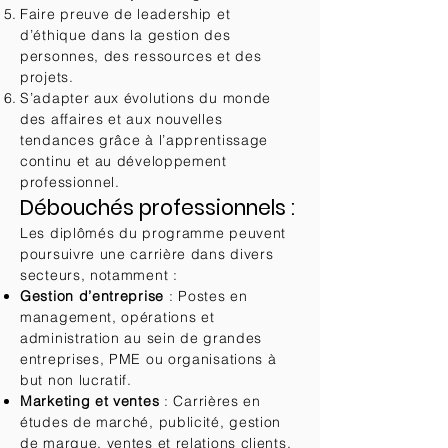
Faire preuve de leadership et
d’éthique dans la gestion des
personnes, des ressources et des
projets.
S’adapter aux évolutions du monde
des affaires et aux nouvelles
tendances grâce à l’apprentissage
continu et au développement
professionnel.
Débouchés professionnels :
Les diplômés du programme peuvent
poursuivre une carrière dans divers
secteurs, notamment :
Gestion d’entreprise
: Postes en
management, opérations et
administration au sein de grandes
entreprises, PME ou organisations à
but non lucratif.
Marketing et ventes
: Carrières en
études de marché, publicité, gestion
de marque, ventes et relations clients.