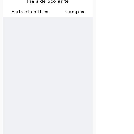
Frais de Scolarité
Faits et chiffres
Campus