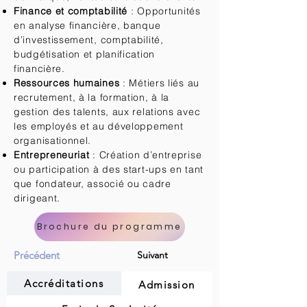
Finance et comptabilité
: Opportunités
en analyse financière, banque
d’investissement, comptabilité,
budgétisation et planification
financière.
Ressources humaines
: Métiers liés au
recrutement, à la formation, à la
gestion des talents, aux relations avec
les employés et au développement
organisationnel.
Entrepreneuriat
: Création d’entreprise
ou participation à des start-ups en tant
que fondateur, associé ou cadre
dirigeant.
Brochure du programme
Précédent
Suivant
Accréditations
Admission