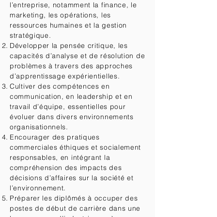
l’entreprise, notamment la finance, le
marketing, les opérations, les
ressources humaines et la gestion
stratégique.
Développer la pensée critique, les
capacités d’analyse et de résolution de
problèmes à travers des approches
d’apprentissage expérientielles.
Cultiver des compétences en
communication, en leadership et en
travail d’équipe, essentielles pour
évoluer dans divers environnements
organisationnels.
Encourager des pratiques
commerciales éthiques et socialement
responsables, en intégrant la
compréhension des impacts des
décisions d’affaires sur la société et
l’environnement.
Préparer les diplômés à occuper des
postes de début de carrière dans une