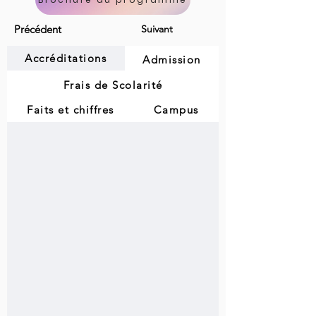
Précédent
Suivant
Accréditations
Admission
Frais de Scolarité
Faits et chiffres
Campus