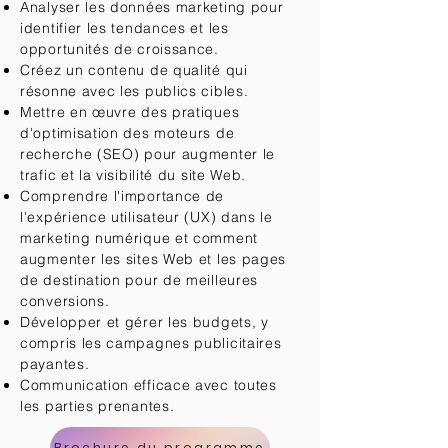
Analyser les données marketing pour
identifier les tendances et les
opportunités de croissance.
Créez un contenu de qualité qui
résonne avec les publics cibles.
Mettre en œuvre des pratiques
d'optimisation des moteurs de
recherche (SEO) pour augmenter le
trafic et la visibilité du site Web.
Comprendre l'importance de
l'expérience utilisateur (UX) dans le
marketing numérique et comment
augmenter les sites Web et les pages
de destination pour de meilleures
conversions.
Développer et gérer les budgets, y
compris les campagnes publicitaires
payantes.
Communication efficace avec toutes
les parties prenantes.
Brochure du programme