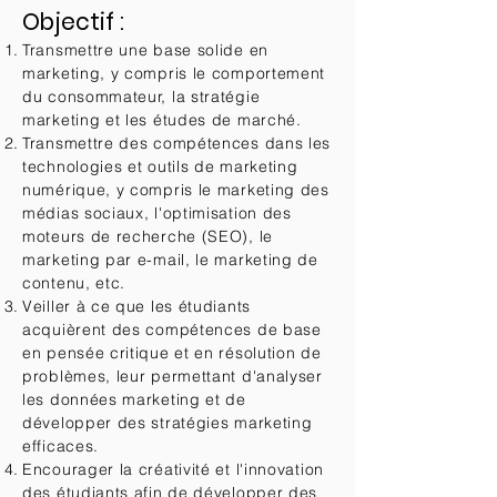
Objectif :
Transmettre une base solide en
marketing, y compris le comportement
du consommateur, la stratégie
marketing et les études de marché.
Transmettre des compétences dans les
technologies et outils de marketing
numérique, y compris le marketing des
médias sociaux, l'optimisation des
moteurs de recherche (SEO), le
marketing par e-mail, le marketing de
contenu, etc.
Veiller à ce que les étudiants
acquièrent des compétences de base
en pensée critique et en résolution de
problèmes, leur permettant d'analyser
les données marketing et de
développer des stratégies marketing
efficaces.
Encourager la créativité et l'innovation
des étudiants afin de développer des