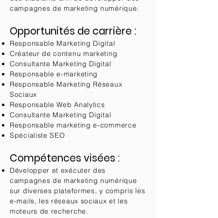
campagnes de marketing numérique.
Opportunités de carrière :
Responsable Marketing Digital
Créateur de contenu marketing
Consultante Marketing Digital
Responsable e-marketing
Responsable Marketing Réseaux
Sociaux
Responsable Web Analytics
Consultante Marketing Digital
Responsable marketing e-commerce
Spécialiste SEO
Compétences visées :
Développer et exécuter des
campagnes de marketing numérique
sur diverses plateformes, y compris les
e-mails, les réseaux sociaux et les
moteurs de recherche.