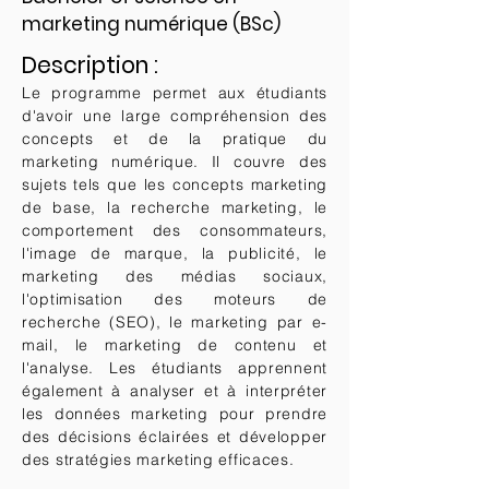
marketing numérique (BSc)
Description :​
Le programme permet aux étudiants
d'avoir une large compréhension des
concepts et de la pratique du
marketing numérique. Il couvre des
sujets tels que les concepts marketing
de base, la recherche marketing, le
comportement des consommateurs,
l'image de marque, la publicité, le
marketing des médias sociaux,
l'optimisation des moteurs de
recherche (SEO), le marketing par e-
mail, le marketing de contenu et
l'analyse. Les étudiants apprennent
également à analyser et à interpréter
les données marketing pour prendre
des décisions éclairées et développer
des stratégies marketing efficaces.