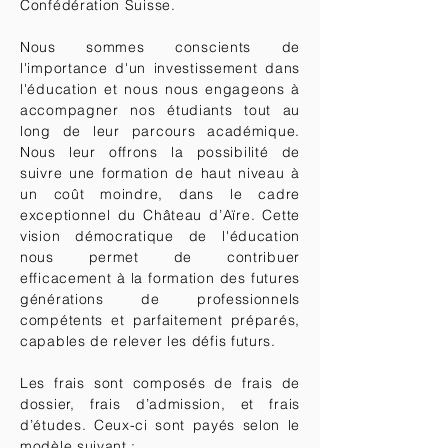
Confédération Suisse.
Nous sommes conscients de
l'importance d'un investissement dans
l'éducation et nous nous engageons à
accompagner nos étudiants tout au
long de leur parcours académique.
Nous leur offrons la possibilité de
suivre une formation de haut niveau à
un coût moindre, dans le cadre
exceptionnel du Château d’Aïre. Cette
vision démocratique de l'éducation
nous permet de contribuer
efficacement à la formation des futures
générations de professionnels
compétents et parfaitement préparés,
capables de relever les défis futurs.
Les frais sont composés de frais de
dossier, frais d’admission, et frais
d’études. Ceux-ci sont payés selon le
modèle suivant :