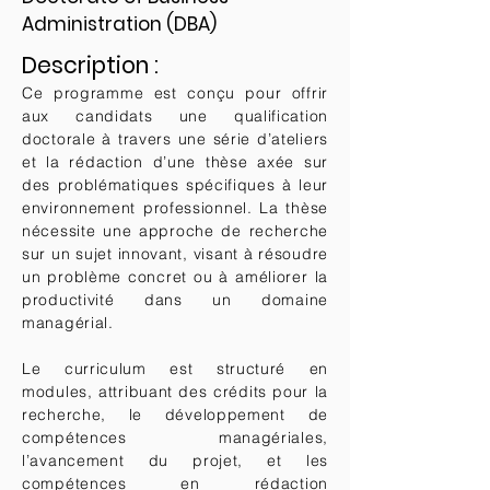
Administration (DBA)
Description :
Ce programme est conçu pour offrir
aux candidats une qualification
doctorale à travers une série d’ateliers
et la rédaction d’une thèse axée sur
des problématiques spécifiques à leur
environnement professionnel. La thèse
nécessite une approche de recherche
sur un sujet innovant, visant à résoudre
un problème concret ou à améliorer la
productivité dans un domaine
managérial.
Le curriculum est structuré en
modules, attribuant des crédits pour la
recherche, le développement de
compétences managériales,
l’avancement du projet, et les
compétences en rédaction