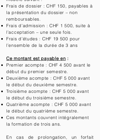
Frais de dossier : CHF 150, payables à
la présentation du dossier – non
remboursables.
Frais d’admission : CHF 1 500, suite à
l’acceptation – une seule fois.
Frais d’études : CHF 19 500 pour
l’ensemble de la durée de 3 ans
Ce montant est payable en
:
Premier acompte : CHF 4 500 avant le
début du premier semestre.
Deuxième acompte : CHF 5 000 avant
le début du deuxième semestre.
Troisième acompte : CHF 5 000 avant
le début du troisième semestre.
Quatrième acompte : CHF 5 000 avant
le début du quatrième semestre.
Ces montants couvrent intégralement
la formation de trois ans.
En cas de prolongation, un forfait