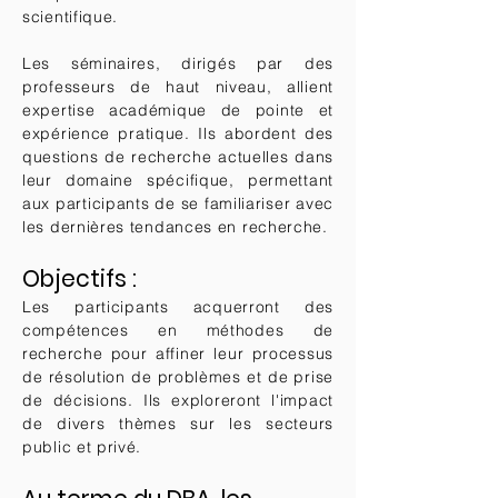
scientifique.
Les séminaires, dirigés par des
professeurs de haut niveau, allient
expertise académique de pointe et
expérience pratique. Ils abordent des
questions de recherche actuelles dans
leur domaine spécifique, permettant
aux participants de se familiariser avec
les dernières tendances en recherche.
Objectifs :
Les participants acquerront des
compétences en méthodes de
recherche pour affiner leur processus
de résolution de problèmes et de prise
de décisions. Ils exploreront l'impact
de divers thèmes sur les secteurs
public et privé.