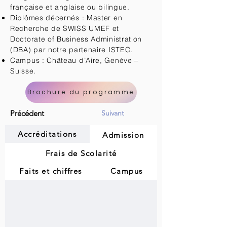
française et anglaise ou bilingue.
Diplômes décernés : Master en
Recherche de SWISS UMEF et
Doctorate of Business Administration
(DBA) par notre partenaire ISTEC.
Campus : Château d’Aire, Genève –
Suisse.
Brochure du programme
Précédent
Suivant
Accréditations
Admission
Frais de Scolarité
Faits et chiffres
Campus