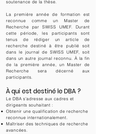
soutenance de la thèse.
La première année de formation est
reconnue comme un Master de
Recherche par SWISS UMEF. Durant
cette période, les participants sont
tenus de rédiger un article de
recherche destiné à être publié soit
dans le journal de SWISS UMEF, soit
dans un autre journal reconnu. À la fin
de la première année, un Master de
Recherche sera décerné aux
participants.
À qui est destiné le DBA ?
Le DBA s'adresse aux cadres et
dirigeants souhaitant :
Obtenir une qualification de recherche
reconnue internationalement.
Maîtriser des techniques de recherche
avancées.