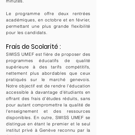
minutes.
Le programme offre deux rentrées
académiques, en octobre et en février,
permettant une plus grande flexibilité
pour les candidats.
Frais de Scolarité :​
SWISS UMEF est fière de proposer des
programmes éducatifs de qualité
supérieure à des tarifs compétitifs,
nettement plus abordables que ceux
pratiqués sur le marché genevois.
Notre objectif est de rendre l'éducation
accessible à davantage d'étudiants en
offrant des frais d'études réduits, sans
pour autant compromettre la qualité de
l'enseignement et des ressources
disponibles. En outre, SWISS UMEF se
distingue en étant le premier et le seul
institut privé à Genève reconnu par la