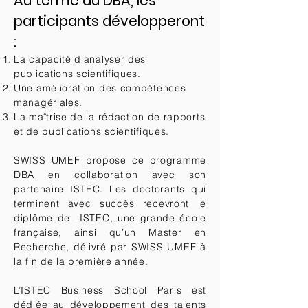
Au terme du DBA, les
participants développeront
:
La capacité d'analyser des
publications scientifiques.
Une amélioration des compétences
managériales.
La maîtrise de la rédaction de rapports
et de publications scientifiques.
SWISS UMEF propose ce programme
DBA en collaboration avec son
partenaire ISTEC. Les doctorants qui
terminent avec succès recevront le
diplôme de l'ISTEC, une grande école
française, ainsi qu’un Master en
Recherche, délivré par SWISS UMEF à
la fin de la première année.
L’ISTEC Business School Paris est
dédiée au développement des talents