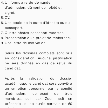
Un formulaire de demande
d’admission, dûment complété et
signé.
CV.
Une copie de la carte d'identité ou du
passeport.
Quatre photos passeport récentes.
Présentation d'un projet de recherche.
Une lettre de motivation.
Seuls les dossiers complets sont pris
en considération. Aucune justification
ne sera donnée en cas de refus du
candidat.
Après la validation du dossier
académique, le candidat sera convié à
un entretien personnel par le comité
d’admission, composé de trois
membres, soit par Zoom soit en
présentiel, d'une durée normale de 60