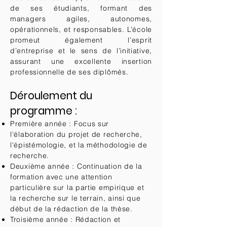
de ses étudiants, formant des
managers agiles, autonomes,
opérationnels, et responsables. L’école
promeut également l’esprit
d’entreprise et le sens de l’initiative,
assurant une excellente insertion
professionnelle de ses diplômés.
Déroulement du
programme :
Première année : Focus sur
l'élaboration du projet de recherche,
l'épistémologie, et la méthodologie de
recherche.
Deuxième année : Continuation de la
formation avec une attention
particulière sur la partie empirique et
la recherche sur le terrain, ainsi que
début de la rédaction de la thèse.
Troisième année : Rédaction et