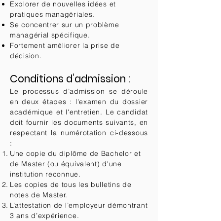
Explorer de nouvelles idées et
pratiques managériales.
Se concentrer sur un problème
managérial spécifique.
Fortement améliorer la prise de
décision.
Conditions d’admission :
Le processus d’admission se déroule
en deux étapes : l'examen du dossier
académique et l'entretien. Le candidat
doit fournir les documents suivants, en
respectant la numérotation ci-dessous
:
Une copie du diplôme de Bachelor et
de Master (ou équivalent) d'une
institution reconnue.
Les copies de tous les bulletins de
notes de Master.
L’attestation de l’employeur démontrant
3 ans d’expérience.